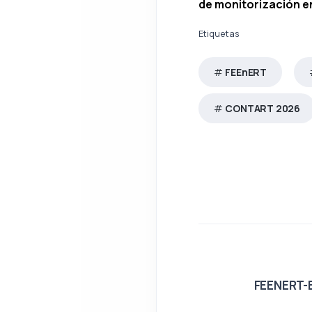
de monitorización e
Etiquetas
FEEnERT
CONTART 2026
FEENERT-