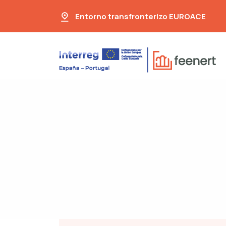
Entorno transfronterizo EUROACE