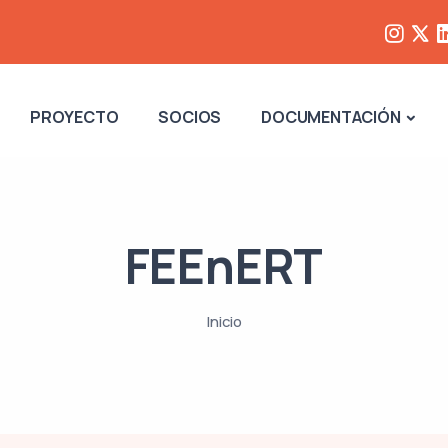
PROYECTO
SOCIOS
DOCUMENTACIÓN
FEEnERT
Inicio