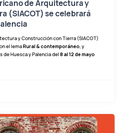
ricano de Arquitectura y
ra (SIACOT) se celebrará
alencia
itectura y Construcción con Tierra (SIACOT)
con el lema
Rural & contemporáneo
, y
s de Huesca y Palencia del
8 al 12 de mayo