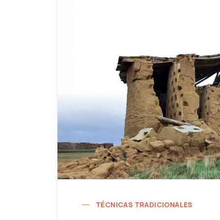
TÉCNICAS TRADICIONALES