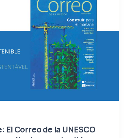
e: El Correo de la UNESCO