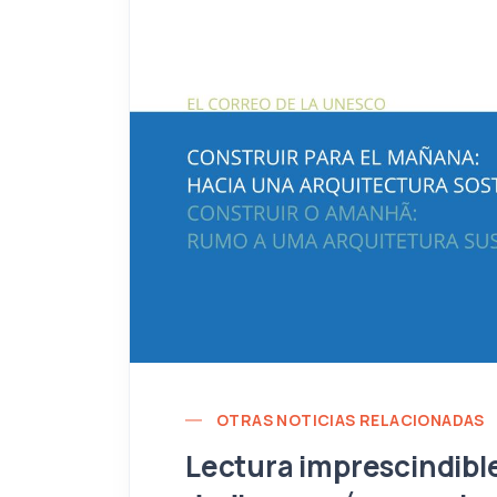
OTRAS NOTICIAS RELACIONADAS
Lectura imprescindibl