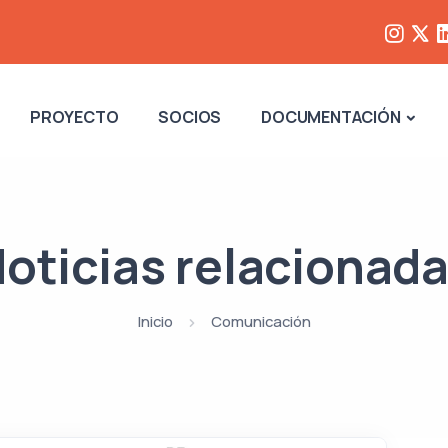
PROYECTO
SOCIOS
DOCUMENTACIÓN
oticias relacionad
Inicio
Comunicación