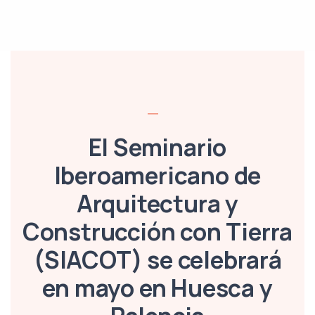
El Seminario
Iberoamericano de
Arquitectura y
Construcción con Tierra
(SIACOT) se celebrará
en mayo en Huesca y