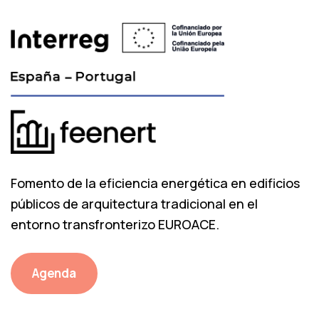
Fomento de la eficiencia energética en edificios
públicos de arquitectura tradicional en el
entorno transfronterizo EUROACE.
Agenda