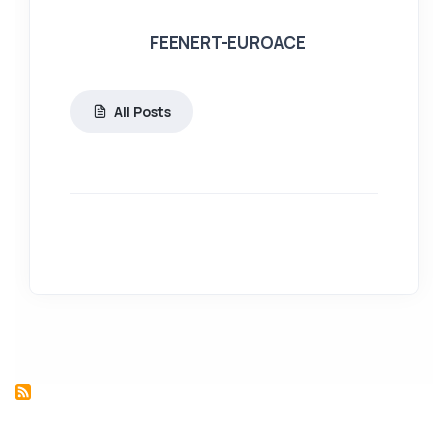
FEENERT-EUROACE
All Posts