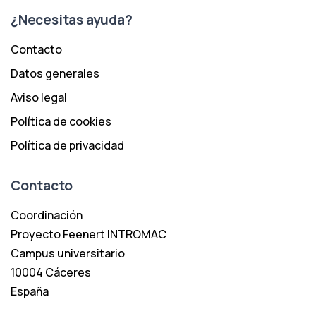
¿Necesitas ayuda?
Contacto
Datos generales
Aviso legal
Política de cookies
Política de privacidad
Contacto
Coordinación
Proyecto Feenert INTROMAC
Campus universitario
10004 Cáceres
España