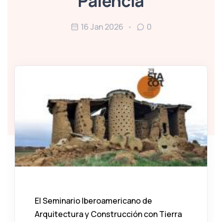
Palencia
16 Jan 2026
0
El Seminario Iberoamericano de
Arquitectura y Construcción con Tierra