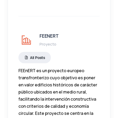
FEENERT
Proyecto
All Posts
FEEnERT es un proyecto europeo
transfronterizo cuyo objetivo es poner
en valor edificios históricos de carácter
público ubicados en el medio rural,
facilitando la intervención constructiva
con criterios de calidad y economía
circular. Este proyecto se centra en la