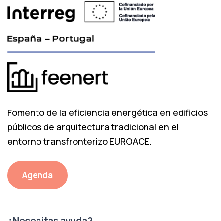
Fomento de la eficiencia energética en edificios
públicos de arquitectura tradicional en el
entorno transfronterizo EUROACE.
Agenda
¿Necesitas ayuda?