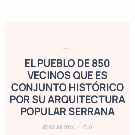
EL PUEBLO DE 850
VECINOS QUE ES
CONJUNTO HISTÓRICO
POR SU ARQUITECTURA
POPULAR SERRANA
02 Jul 2024
0