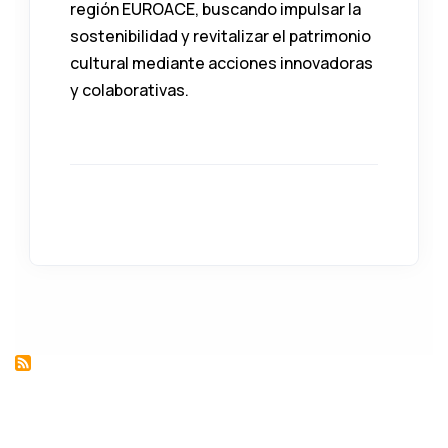
región EUROACE, buscando impulsar la
sostenibilidad y revitalizar el patrimonio
cultural mediante acciones innovadoras
y colaborativas.