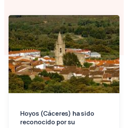
Hoyos (Cáceres) ha sido
reconocido por su