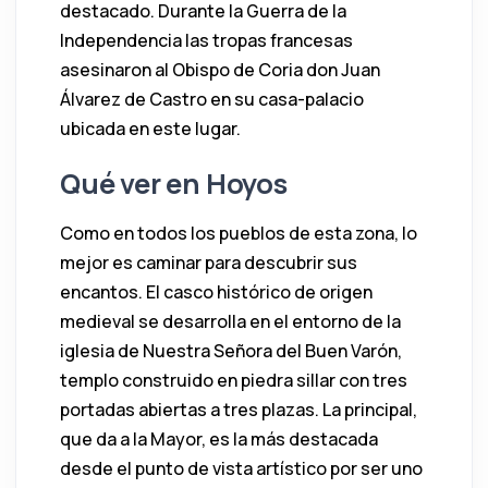
destacado. Durante la Guerra de la
Independencia las tropas francesas
asesinaron al Obispo de Coria don Juan
Álvarez de Castro en su casa-palacio
ubicada en este lugar.
Qué ver en Hoyos
Como en todos los pueblos de esta zona, lo
mejor es caminar para descubrir sus
encantos. El casco histórico de origen
medieval se desarrolla en el entorno de la
iglesia de Nuestra Señora del Buen Varón,
templo construido en piedra sillar con tres
portadas abiertas a tres plazas. La principal,
que da a la Mayor, es la más destacada
desde el punto de vista artístico por ser uno