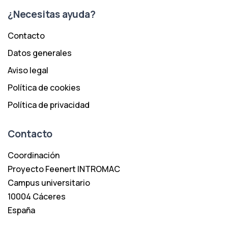
¿Necesitas ayuda?
Contacto
Datos generales
Aviso legal
Política de cookies
Política de privacidad
Contacto
Coordinación
Proyecto Feenert INTROMAC
Campus universitario
10004 Cáceres
España