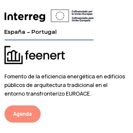
Fomento de la eficiencia energética en edificios
públicos de arquitectura tradicional en el
entorno transfronterizo EUROACE.
Agenda