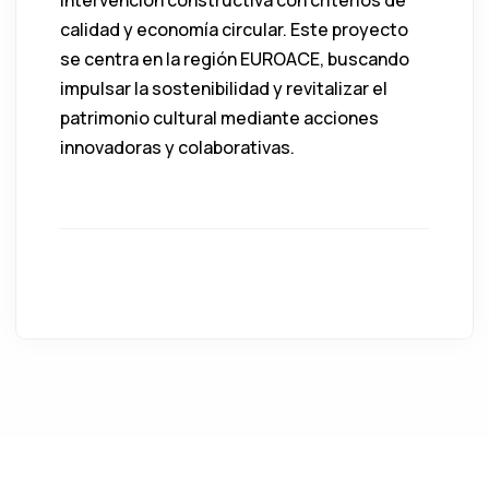
calidad y economía circular. Este proyecto
se centra en la región EUROACE, buscando
impulsar la sostenibilidad y revitalizar el
patrimonio cultural mediante acciones
innovadoras y colaborativas.