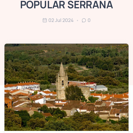
POPULAR SERRANA
02 Jul 2024
0