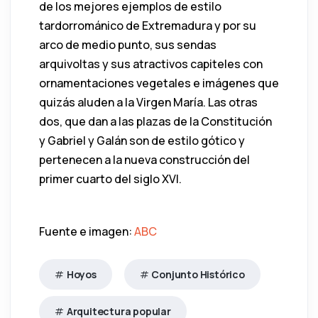
de los mejores ejemplos de estilo
tardorrománico de Extremadura y por su
arco de medio punto, sus sendas
arquivoltas y sus atractivos capiteles con
ornamentaciones vegetales e imágenes que
quizás aluden a la Virgen María. Las otras
dos, que dan a las plazas de la Constitución
y Gabriel y Galán son de estilo gótico y
pertenecen a la nueva construcción del
primer cuarto del siglo XVI.
Fuente e imagen:
ABC
Hoyos
Conjunto Histórico
Arquitectura popular