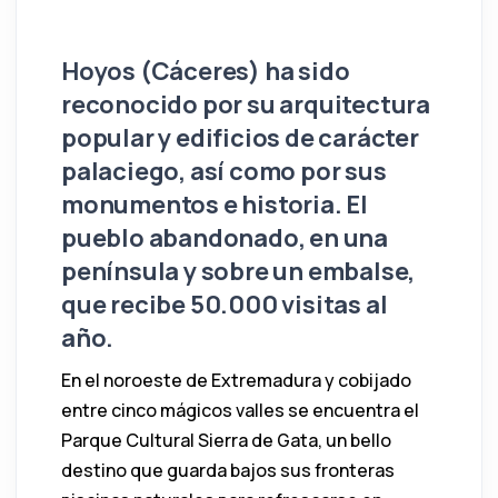
Hoyos (Cáceres) ha sido
reconocido por su arquitectura
popular y edificios de carácter
palaciego, así como por sus
monumentos e historia. El
pueblo abandonado, en una
península y sobre un embalse,
que recibe 50.000 visitas al
año.
En el noroeste de Extremadura y cobijado
entre cinco mágicos valles se encuentra el
Parque Cultural Sierra de Gata, un bello
destino que guarda bajos sus fronteras