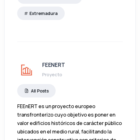
Extremadura
FEENERT
Proyecto
All Posts
FEEnERT es un proyecto europeo
transfronterizo cuyo objetivo es poner en
valor edificios históricos de carácter público
ubicados en el medio rural, facilitando la
intervención constructiva con criterios de