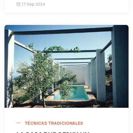
17 Sep 2024
TÉCNICAS TRADICIONALES