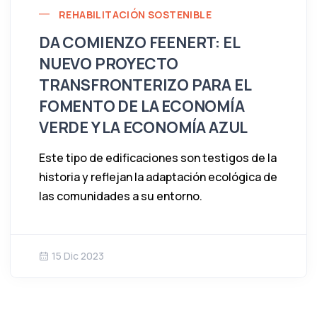
REHABILITACIÓN SOSTENIBLE
DA COMIENZO FEENERT: EL
NUEVO PROYECTO
TRANSFRONTERIZO PARA EL
FOMENTO DE LA ECONOMÍA
VERDE Y LA ECONOMÍA AZUL
Este tipo de edificaciones son testigos de la
historia y reflejan la adaptación ecológica de
las comunidades a su entorno.
15 Dic 2023