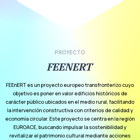
PROYECTO
FEENERT
FEEnERT es un proyecto europeo transfronterizo cuyo
objetivo es poner en valor edificios históricos de
carácter público ubicados en el medio rural, facilitando
la intervención constructiva con criterios de calidad y
economía circular. Este proyecto se centra en la región
EUROACE, buscando impulsar la sostenibilidad y
revitalizar el patrimonio cultural mediante acciones