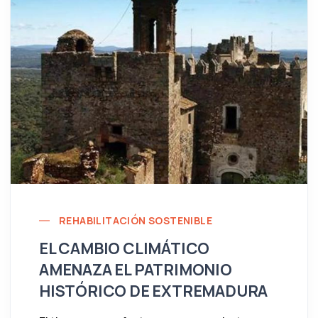
REHABILITACIÓN SOSTENIBLE
EL CAMBIO CLIMÁTICO
AMENAZA EL PATRIMONIO
HISTÓRICO DE EXTREMADURA