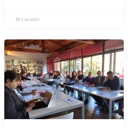
2 Jul 2024