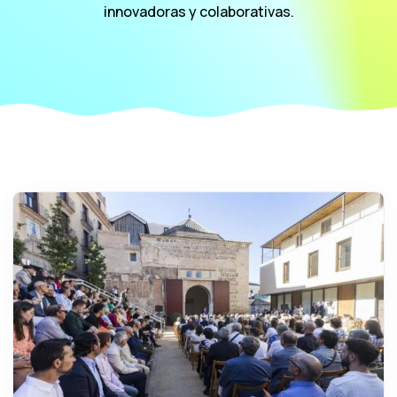
innovadoras y colaborativas.