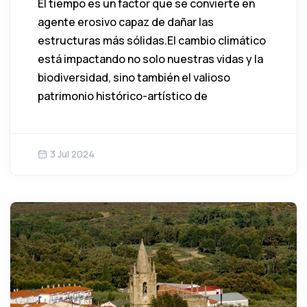
El tiempo es un factor que se convierte en
agente erosivo capaz de dañar las
estructuras más sólidas.El cambio climático
está impactando no solo nuestras vidas y la
biodiversidad, sino también el valioso
patrimonio histórico-artístico de
3 Jul 2024