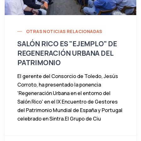
OTRAS NOTICIAS RELACIONADAS
SALÓN RICO ES "EJEMPLO" DE
REGENERACIÓN URBANA DEL
PATRIMONIO
El gerente del Consorcio de Toledo, Jesús
Corroto, ha presentado la ponencia
'Regeneración Urbana en el entorno del
Salón Rico' en el IX Encuentro de Gestores
del Patrimonio Mundial de España y Portugal
celebrado en Sintra.El Grupo de Ciu