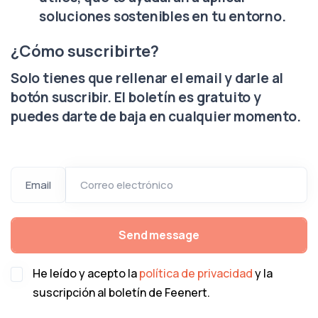
soluciones sostenibles en tu entorno.
¿Cómo suscribirte?
Solo tienes que rellenar el email y darle al
botón suscribir. El boletín es gratuito y
puedes darte de baja en cualquier momento.
Your Email
Email
He leído y acepto la
política de privacidad
y la
suscripción al boletín de Feenert.