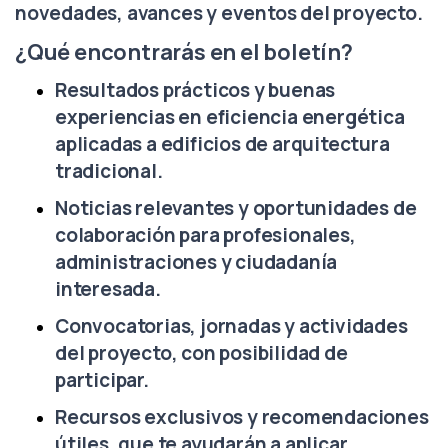
novedades, avances y eventos del proyecto.
¿Qué encontrarás en el boletín?
Resultados prácticos y buenas
experiencias en eficiencia energética
aplicadas a edificios de arquitectura
tradicional.
Noticias relevantes y oportunidades de
colaboración para profesionales,
administraciones y ciudadanía
interesada.
Convocatorias, jornadas y actividades
del proyecto, con posibilidad de
participar.
Recursos exclusivos y recomendaciones
útiles, que te ayudarán a aplicar