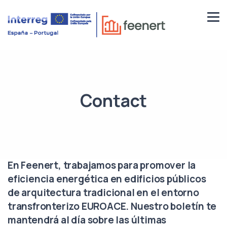
Contact
En Feenert, trabajamos para promover la
eficiencia energética en edificios públicos
de arquitectura tradicional en el entorno
transfronterizo EUROACE. Nuestro boletín te
mantendrá al día sobre las últimas