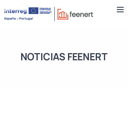
NOTICIAS FEENERT