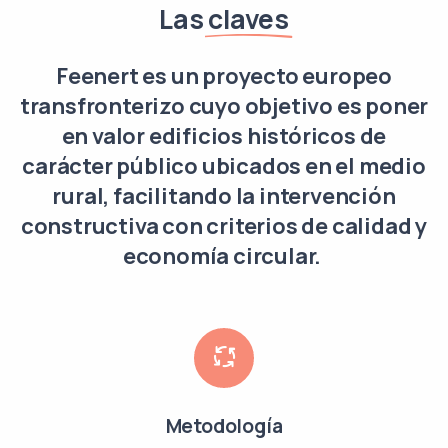
Las
claves
Feenert es un proyecto europeo
transfronterizo cuyo objetivo es poner
en valor edificios históricos de
carácter público ubicados en el medio
rural, facilitando la intervención
constructiva con criterios de calidad y
economía circular.
Metodología