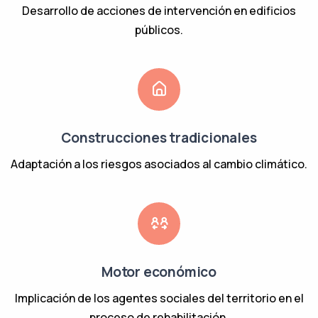
Desarrollo de acciones de intervención en edificios
públicos.
Construcciones tradicionales
Adaptación a los riesgos asociados al cambio climático.
Motor económico
Implicación de los agentes sociales del territorio en el
proceso de rehabilitación.