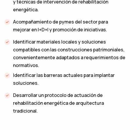
y técnicas de intervención de rehabilitación
energética.
Acompañamiento de pymes del sector para
mejorar en I+D+I y promoción de iniciativas.
Identificar materiales locales y soluciones
compatibles con las construcciones patrimoniales,
convenientemente adaptados a requerimientos de
normativos.
‌Identificar las barreras actuales para implantar
soluciones.
Desarrollar un protocolo de actuación de
rehabilitación energética de arquitectura
tradicional.