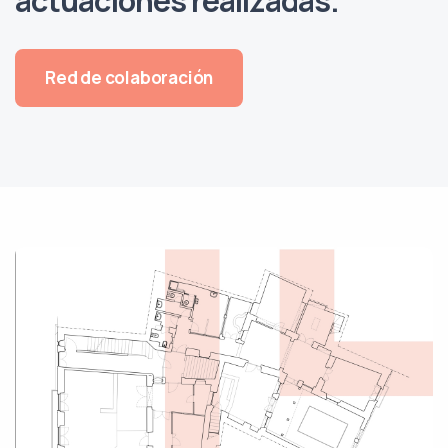
Red de colaboración