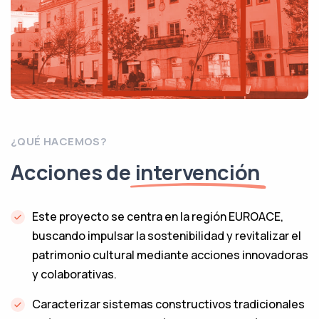
¿QUÉ HACEMOS?
Acciones de
intervención
Este proyecto se centra en la región EUROACE,
buscando impulsar la sostenibilidad y revitalizar el
patrimonio cultural mediante acciones innovadoras
y colaborativas.
Caracterizar sistemas constructivos tradicionales