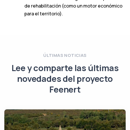
de rehabilitación (como un motor económico
para el territorio).
ÚLTIMAS NOTICIAS
Lee y comparte las últimas
novedades del proyecto
Feenert