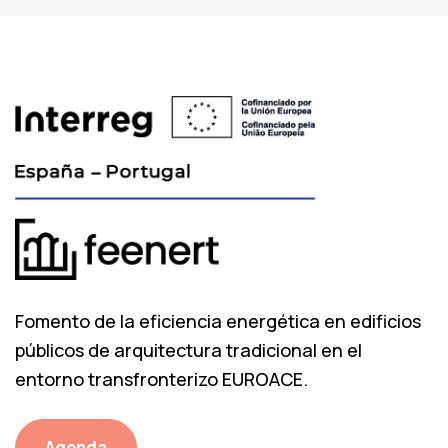
Fomento de la eficiencia energética en edificios
públicos de arquitectura tradicional en el
entorno transfronterizo EUROACE.
Agenda