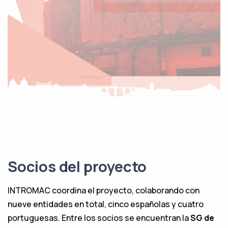
Socios del proyecto
INTROMAC coordina el proyecto, colaborando con
nueve entidades en total, cinco españolas y cuatro
portuguesas. Entre los socios se encuentran la
SG de