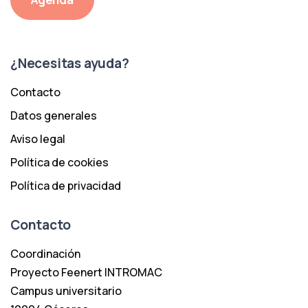
¿Necesitas ayuda?
Contacto
Datos generales
Aviso legal
Política de cookies
Política de privacidad
Contacto
Coordinación
Proyecto Feenert INTROMAC
Campus universitario