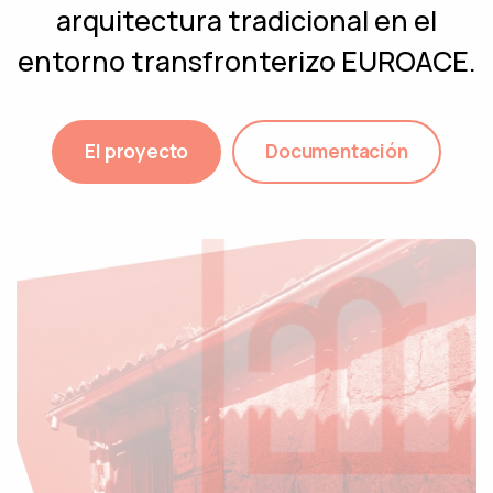
arquitectura tradicional en el
entorno transfronterizo EUROACE.
El proyecto
Documentación