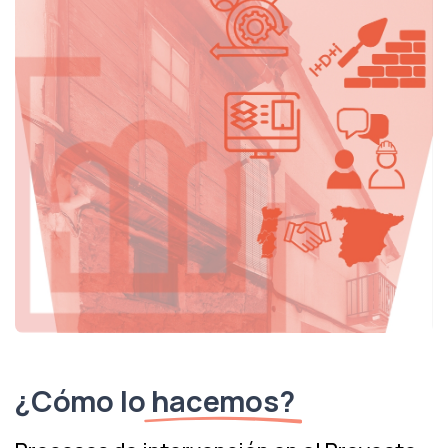
¿Cómo lo
hacemos?