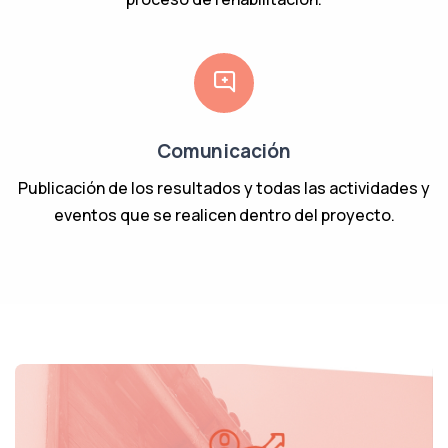
Comunicación
Publicación de los resultados y todas las actividades y
eventos que se realicen dentro del proyecto.