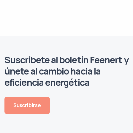
Suscríbete al boletín Feenert y
únete al cambio hacia la
eficiencia energética
Suscribirse