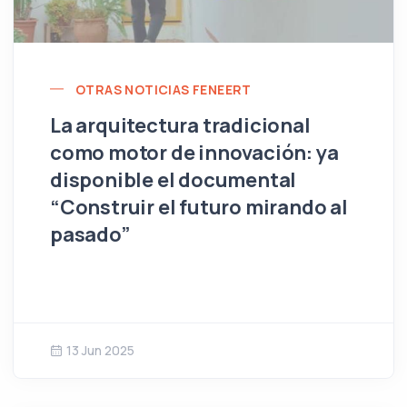
OTRAS NOTICIAS FENEERT
La arquitectura tradicional
como motor de innovación: ya
disponible el documental
“Construir el futuro mirando al
pasado”
13 Jun 2025