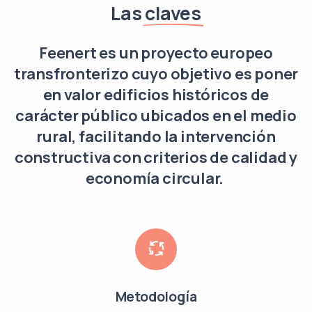
Las
claves
Feenert es un proyecto europeo
transfronterizo cuyo objetivo es poner
en valor edificios históricos de
carácter público ubicados en el medio
rural, facilitando la intervención
constructiva con criterios de calidad y
economía circular.
Metodología