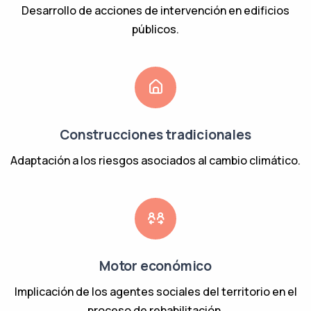
Desarrollo de acciones de intervención en edificios
públicos.
Construcciones tradicionales
Adaptación a los riesgos asociados al cambio climático.
Motor económico
Implicación de los agentes sociales del territorio en el
proceso de rehabilitación.