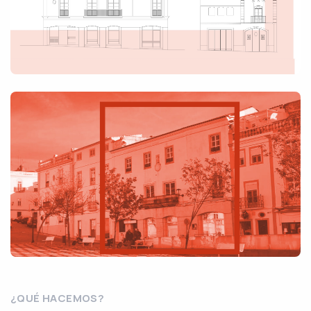
¿QUÉ HACEMOS?