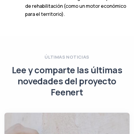
de rehabilitación (como un motor económico
para el territorio).
ÚLTIMAS NOTICIAS
Lee y comparte las últimas
novedades del proyecto
Feenert