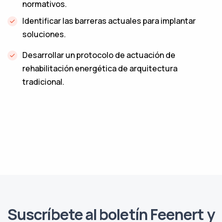
normativos.
‌Identificar las barreras actuales para implantar
soluciones.
Desarrollar un protocolo de actuación de
rehabilitación energética de arquitectura
tradicional.
Suscríbete al boletín Feenert y