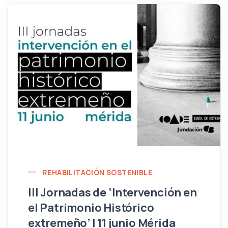
REHABILITACIÓN SOSTENIBLE
III Jornadas de ‘Intervención en
el Patrimonio Histórico
extremeño’ | 11 junio Mérida