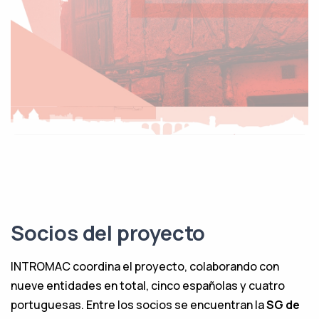
Socios del proyecto
INTROMAC coordina el proyecto, colaborando con
nueve entidades en total, cinco españolas y cuatro
portuguesas. Entre los socios se encuentran la
SG de