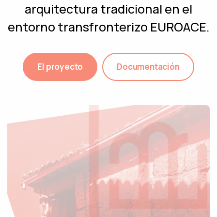
arquitectura tradicional en el
entorno transfronterizo EUROACE.
El proyecto
Documentación