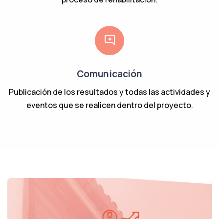
Comunicación
Publicación de los resultados y todas las actividades y
eventos que se realicen dentro del proyecto.