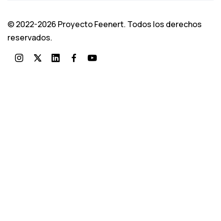
© 2022-2026 Proyecto Feenert. Todos los derechos
reservados.