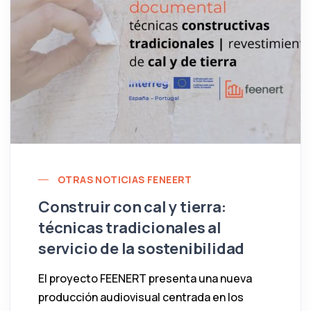
OTRAS NOTICIAS FENEERT
Construir con cal y tierra:
técnicas tradicionales al
servicio de la sostenibilidad
El proyecto FEENERT presenta una nueva
producción audiovisual centrada en los