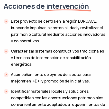
Acciones de
intervención
Este proyecto se centra en la región EUROACE,
buscando impulsar la sostenibilidad y revitalizar el
patrimonio cultural mediante acciones innovadoras
y colaborativas.
Caracterizar sistemas constructivos tradicionales
y técnicas de intervención de rehabilitación
energética.
Acompañamiento de pymes del sector para
mejorar en I+D+I y promoción de iniciativas.
Identificar materiales locales y soluciones
compatibles con las construcciones patrimoniales,
convenientemente adaptados a requerimientos de