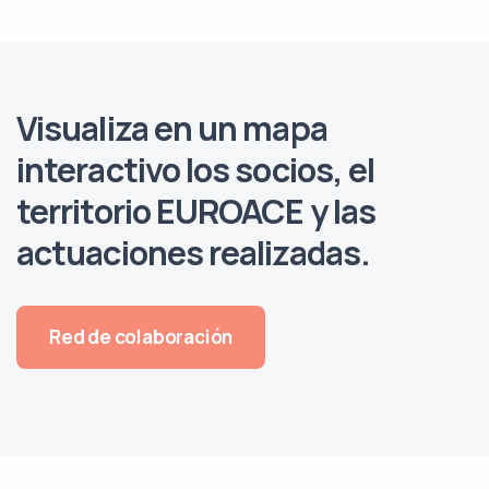
Visualiza en un
mapa
interactivo
los socios, el
territorio EUROACE y las
actuaciones realizadas.
Red de colaboración