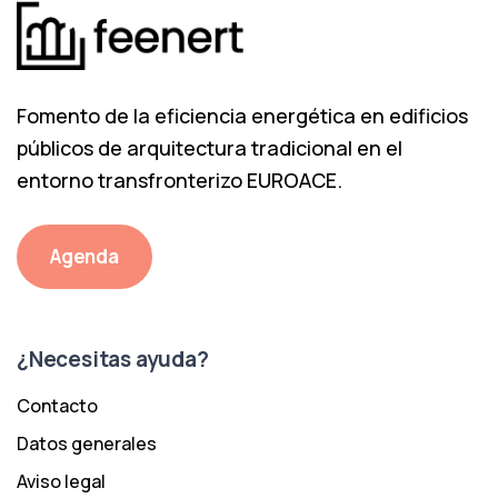
Fomento de la eficiencia energética en edificios
públicos de arquitectura tradicional en el
entorno transfronterizo EUROACE.
Agenda
¿Necesitas ayuda?
Contacto
Datos generales
Aviso legal