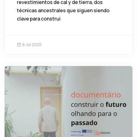
revestimientos de cal y de tierra, dos
técnicas ancestrales que siguen siendo
clave para construi
8 Jul 2025