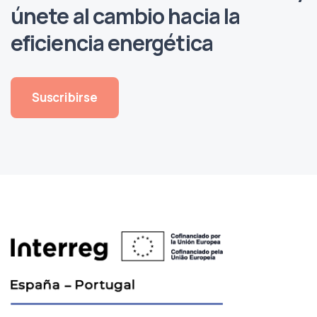
únete al cambio hacia la
eficiencia energética
Suscribirse