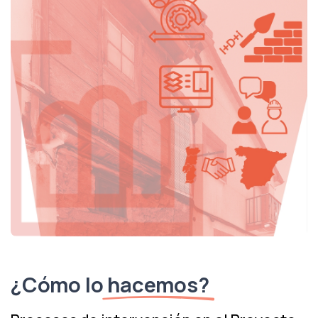
¿Cómo lo
hacemos?