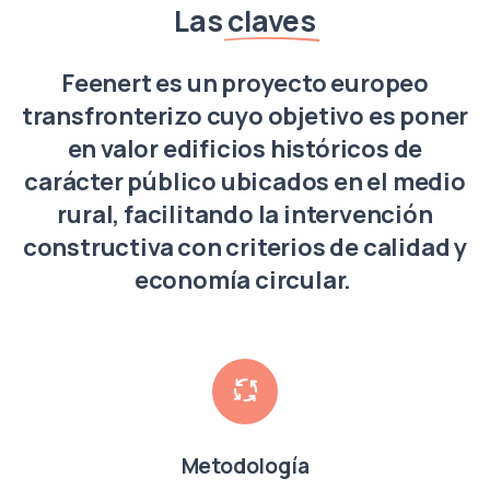
Las
claves
Feenert es un proyecto europeo
transfronterizo cuyo objetivo es poner
en valor edificios históricos de
carácter público ubicados en el medio
rural, facilitando la intervención
constructiva con criterios de calidad y
economía circular.
Metodología