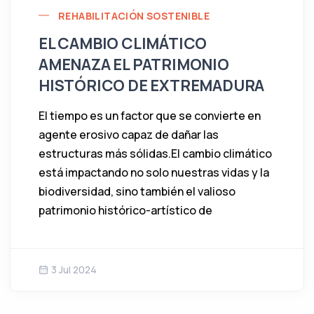
REHABILITACIÓN SOSTENIBLE
EL CAMBIO CLIMÁTICO
AMENAZA EL PATRIMONIO
HISTÓRICO DE EXTREMADURA
El tiempo es un factor que se convierte en
agente erosivo capaz de dañar las
estructuras más sólidas.El cambio climático
está impactando no solo nuestras vidas y la
biodiversidad, sino también el valioso
patrimonio histórico-artístico de
3 Jul 2024