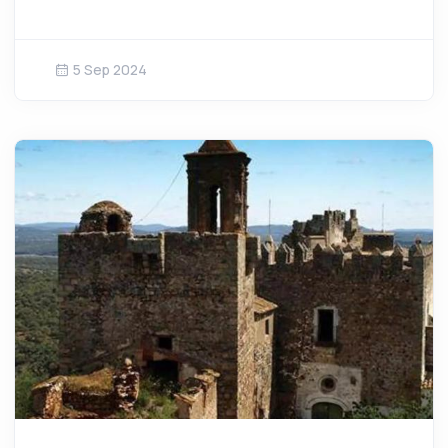
5 Sep 2024