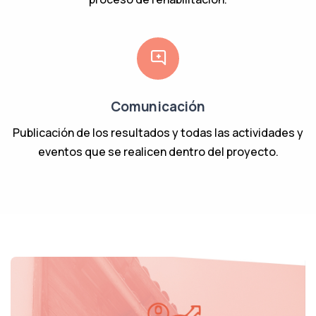
Comunicación
Publicación de los resultados y todas las actividades y
eventos que se realicen dentro del proyecto.