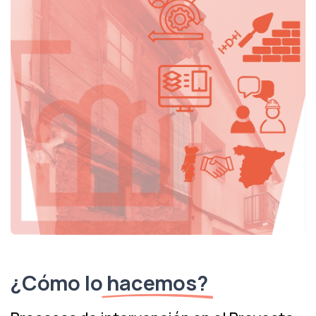
¿Cómo lo
hacemos?