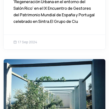
'Regeneración Urbana en el entorno del
Salón Rico' en el IX Encuentro de Gestores
del Patrimonio Mundial de España y Portugal
celebrado en Sintra.El Grupo de Ciu
17 Sep 2024