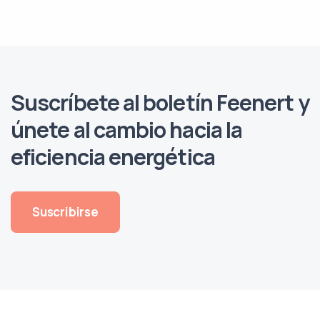
Suscríbete al boletín Feenert y
únete al cambio hacia la
eficiencia energética
Suscribirse