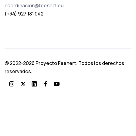
coordinacion@feenert.eu
(+34) 927 181 042
© 2022-2026 Proyecto Feenert. Todos los derechos
reservados.