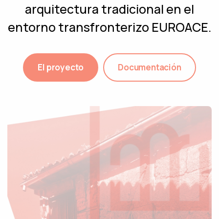
arquitectura tradicional en el
entorno transfronterizo EUROACE.
El proyecto
Documentación