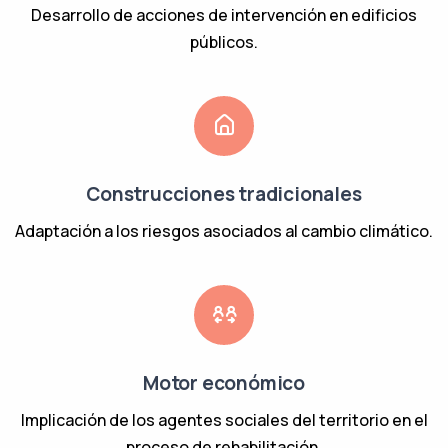
Desarrollo de acciones de intervención en edificios
públicos.
Construcciones tradicionales
Adaptación a los riesgos asociados al cambio climático.
Motor económico
Implicación de los agentes sociales del territorio en el
proceso de rehabilitación.