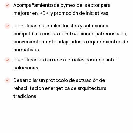
Acompañamiento de pymes del sector para
mejorar en I+D+I y promoción de iniciativas.
Identificar materiales locales y soluciones
compatibles con las construcciones patrimoniales,
convenientemente adaptados a requerimientos de
normativos.
‌Identificar las barreras actuales para implantar
soluciones.
Desarrollar un protocolo de actuación de
rehabilitación energética de arquitectura
tradicional.