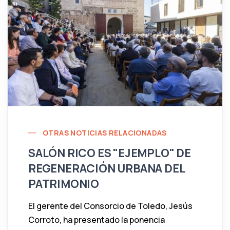
OTRAS NOTICIAS RELACIONADAS
SALÓN RICO ES "EJEMPLO" DE
REGENERACIÓN URBANA DEL
PATRIMONIO
El gerente del Consorcio de Toledo, Jesús
Corroto, ha presentado la ponencia