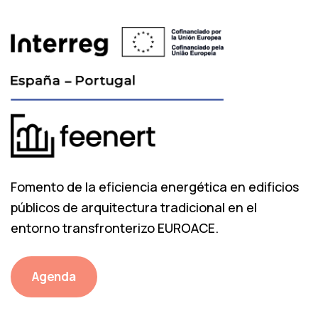
Fomento de la eficiencia energética en edificios
públicos de arquitectura tradicional en el
entorno transfronterizo EUROACE.
Agenda