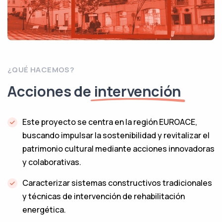
¿QUÉ HACEMOS?
Acciones de
intervención
Este proyecto se centra en la región EUROACE,
buscando impulsar la sostenibilidad y revitalizar el
patrimonio cultural mediante acciones innovadoras
y colaborativas.
Caracterizar sistemas constructivos tradicionales
y técnicas de intervención de rehabilitación
energética.