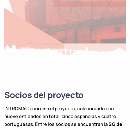
Socios del proyecto
INTROMAC coordina el proyecto, colaborando con
nueve entidades en total, cinco españolas y cuatro
portuguesas. Entre los socios se encuentran la
SG de