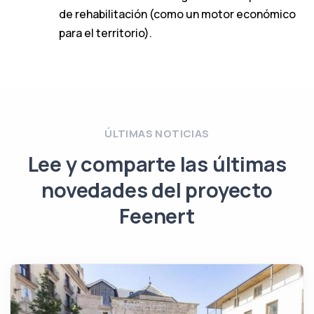
de rehabilitación (como un motor económico
para el territorio).
ÚLTIMAS NOTICIAS
Lee y comparte las últimas
novedades del proyecto
Feenert