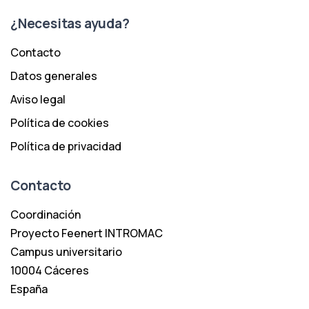
¿Necesitas ayuda?
Contacto
Datos generales
Aviso legal
Política de cookies
Política de privacidad
Contacto
Coordinación
Proyecto Feenert INTROMAC
Campus universitario
10004 Cáceres
España