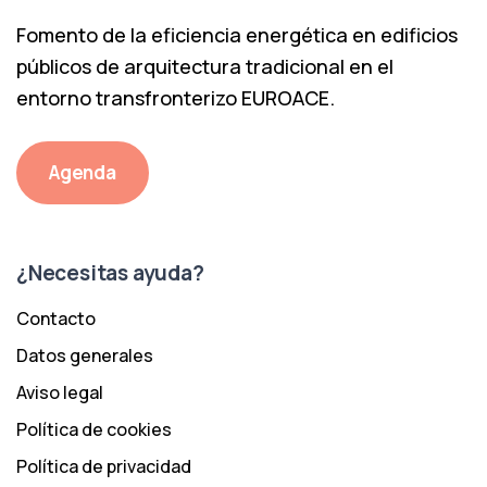
Fomento de la eficiencia energética en edificios
públicos de arquitectura tradicional en el
entorno transfronterizo EUROACE.
Agenda
¿Necesitas ayuda?
Contacto
Datos generales
Aviso legal
Política de cookies
Política de privacidad