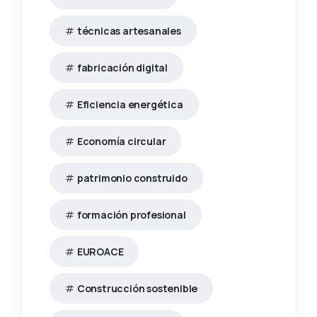
técnicas artesanales
fabricación digital
Eficiencia energética
Economía circular
patrimonio construido
formación profesional
EUROACE
Construcción sostenible