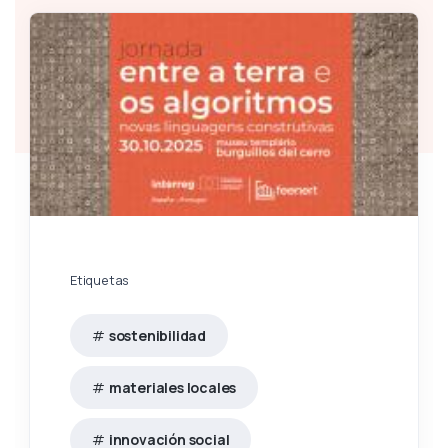
Etiquetas
sostenibilidad
materiales locales
innovación social