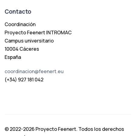
Contacto
Coordinación
Proyecto Feenert INTROMAC
Campus universitario
10004 Cáceres
España
coordinacion@feenert.eu
(+34) 927 181 042
© 2022-2026 Proyecto Feenert. Todos los derechos