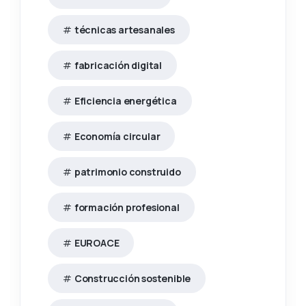
técnicas artesanales
fabricación digital
Eficiencia energética
Economía circular
patrimonio construido
formación profesional
EUROACE
Construcción sostenible