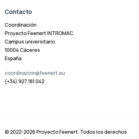
Contacto
Coordinación
Proyecto Feenert INTROMAC
Campus universitario
10004 Cáceres
España
coordinacion@feenert.eu
(+34) 927 181 042
© 2022-2026 Proyecto Feenert. Todos los derechos