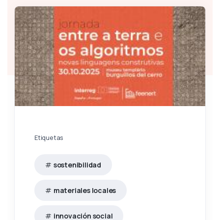
Etiquetas
sostenibilidad
materiales locales
innovación social