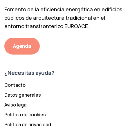
Fomento de la eficiencia energética en edificios
públicos de arquitectura tradicional en el
entorno transfronterizo EUROACE.
Agenda
¿Necesitas ayuda?
Contacto
Datos generales
Aviso legal
Política de cookies
Política de privacidad