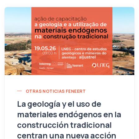
OTRAS NOTICIAS FENEERT
La geología y el uso de
materiales endógenos en la
construcción tradicional
centran una nueva acción