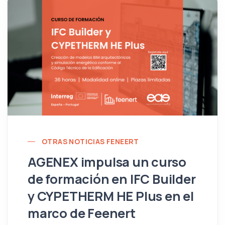
OTRAS NOTICIAS FENEERT
AGENEX impulsa un curso
de formación en IFC Builder
y CYPETHERM HE Plus en el
marco de Feenert