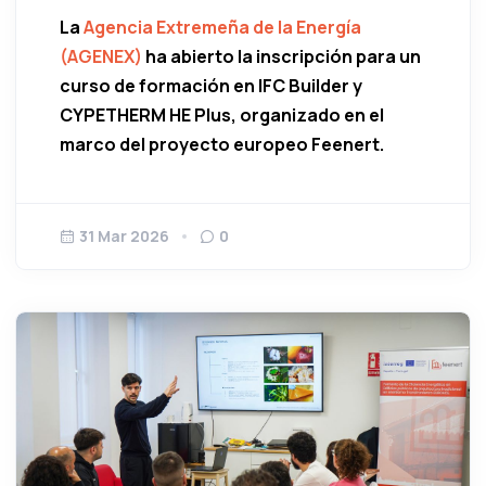
La
Agencia Extremeña de la Energía
(AGENEX)
ha abierto la inscripción para un
curso de formación en IFC Builder y
CYPETHERM HE Plus, organizado en el
marco del proyecto europeo Feenert.
31 Mar 2026
0