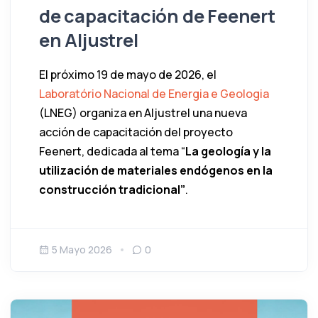
de capacitación de Feenert
en Aljustrel
El próximo 19 de mayo de 2026, el
Laboratório Nacional de Energia e Geologia
(LNEG) organiza en Aljustrel una nueva
acción de capacitación del proyecto
Feenert, dedicada al tema “
La geología y la
utilización de materiales endógenos en la
construcción tradicional”
.
5 Mayo 2026
0