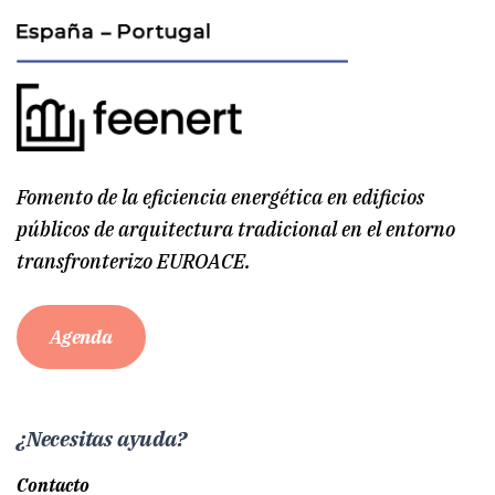
Fomento de la eficiencia energética en edificios
públicos de arquitectura tradicional en el entorno
transfronterizo EUROACE.
Agenda
¿Necesitas ayuda?
Contacto