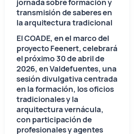
jornada sobre formación y
transmisión de saberes en
la arquitectura tradicional
El COADE, en el marco del
proyecto Feenert, celebrará
el próximo 30 de abril de
2026, en Valdefuentes, una
sesión divulgativa centrada
en la formación, los oficios
tradicionales y la
arquitectura vernácula,
con participación de
profesionales y agentes