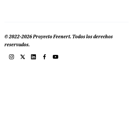
© 2022-2026 Proyecto Feenert. Todos los derechos
reservados.