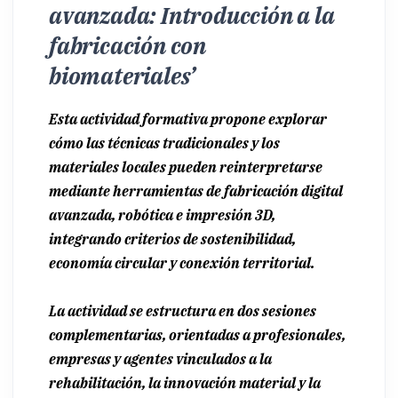
avanzada: Introducción a la
fabricación con
biomateriales’
Esta actividad formativa propone explorar
cómo las técnicas tradicionales y los
materiales locales pueden reinterpretarse
mediante herramientas de
fabricación digital
avanzada, robótica e impresión 3D,
integrando criterios de sostenibilidad,
economía circular y conexión territorial.
La actividad se estructura en dos sesiones
complementarias, orientadas a profesionales,
empresas y agentes vinculados a la
rehabilitación, la innovación material y la