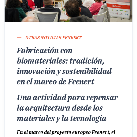
OTRAS NOTICIAS FENEERT
Fabricación con
biomateriales: tradición,
innovación y sostenibilidad
en el marco de Feenert
Una actividad para repensar
la arquitectura desde los
materiales y la tecnología
En el marco del proyecto europeo
Feenert
, el