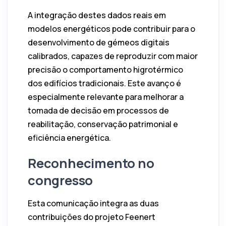
A integração destes dados reais em
modelos energéticos pode contribuir para o
desenvolvimento de gémeos digitais
calibrados, capazes de reproduzir com maior
precisão o comportamento higrotérmico
dos edifícios tradicionais. Este avanço é
especialmente relevante para melhorar a
tomada de decisão em processos de
reabilitação, conservação patrimonial e
eficiência energética.
Reconhecimento no
congresso
Esta comunicação integra as duas
contribuições do projeto Feenert