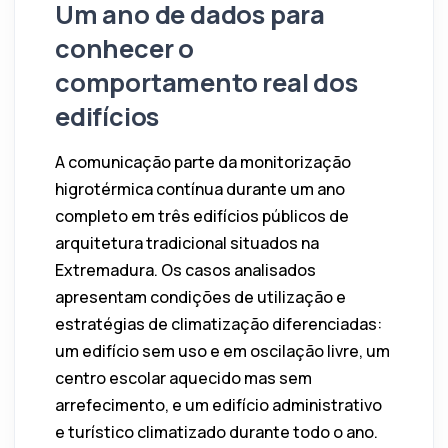
Um ano de dados para
conhecer o
comportamento real dos
edifícios
A comunicação parte da monitorização
higrotérmica contínua durante um ano
completo em três edifícios públicos de
arquitetura tradicional situados na
Extremadura. Os casos analisados
apresentam condições de utilização e
estratégias de climatização diferenciadas:
um edifício sem uso e em oscilação livre, um
centro escolar aquecido mas sem
arrefecimento, e um edifício administrativo
e turístico climatizado durante todo o ano.