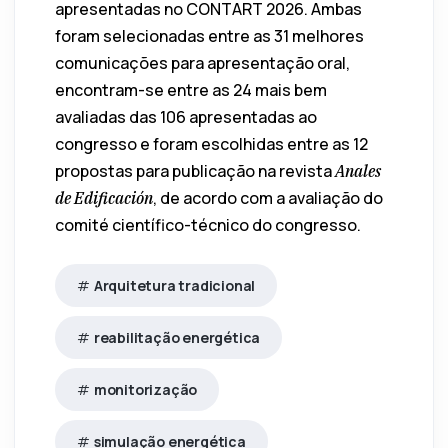
apresentadas no CONTART 2026. Ambas
foram selecionadas entre as 31 melhores
comunicações para apresentação oral,
encontram-se entre as 24 mais bem
avaliadas das 106 apresentadas ao
congresso e foram escolhidas entre as 12
propostas para publicação na revista
Anales
, de acordo com a avaliação do
de Edificación
comité científico-técnico do congresso.
Arquitetura tradicional
reabilitação energética
monitorização
simulação energética