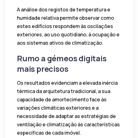
A análise dos registos de temperatura e
humidade relativa permite observar como
estes edifícios respondem às oscilações
exteriores, ao uso quotidiano, à ocupação e
aos sistemas ativos de climatização.
Rumo a gémeos digitais
mais precisos
Os resultados evidenciam a elevada inércia
térmica da arquitetura tradicional, a sua
capacidade de amortecimento face às
variações climáticas exteriores e a
necessidade de adaptar as estratégias de
ventilação e climatização às características
específicas de cada imóvel.