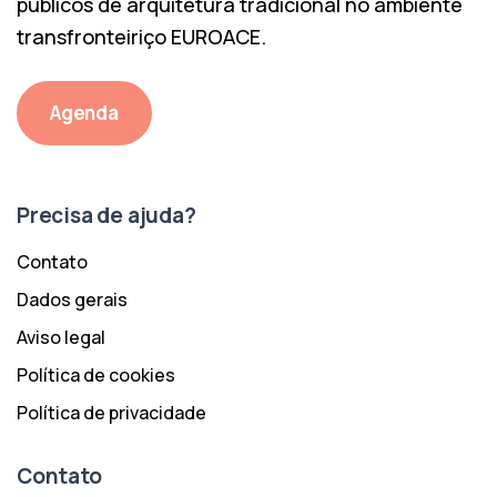
públicos de arquitetura tradicional no ambiente
transfronteiriço EUROACE.
Agenda
Precisa de ajuda?
Contato
Dados gerais
Aviso legal
Política de cookies
Política de privacidade
Contato