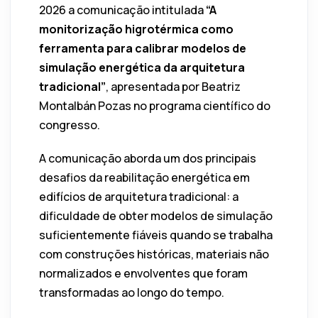
2026 a comunicação intitulada
“A
monitorização higrotérmica como
ferramenta para calibrar modelos de
simulação energética da arquitetura
tradicional”
, apresentada por Beatriz
Montalbán Pozas no programa científico do
congresso.
A comunicação aborda um dos principais
desafios da reabilitação energética em
edifícios de arquitetura tradicional: a
dificuldade de obter modelos de simulação
suficientemente fiáveis quando se trabalha
com construções históricas, materiais não
normalizados e envolventes que foram
transformadas ao longo do tempo.