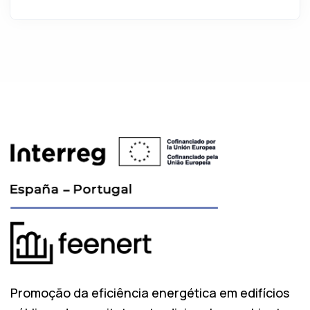
Promoção da eficiência energética em edifícios