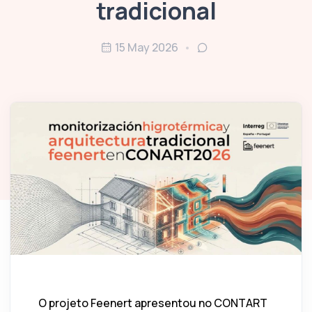
tradicional
15 May 2026
O projeto Feenert apresentou no CONTART