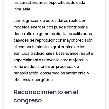
las características específicas de cada
inmueble.
La integración de estos datos reales en
modelos energéticos puede contribuir al
desarrollo de gemelos digitales calibrados,
capaces de reproducir con mayor precisión
el comportamiento higrotérmico de los
edificios tradicionales. Este avance resulta
especialmente relevante para mejorar la
toma de decisiones en procesos de
rehabilitación, conservación patrimonial y
eficiencia energética.
Reconocimiento en el
congreso