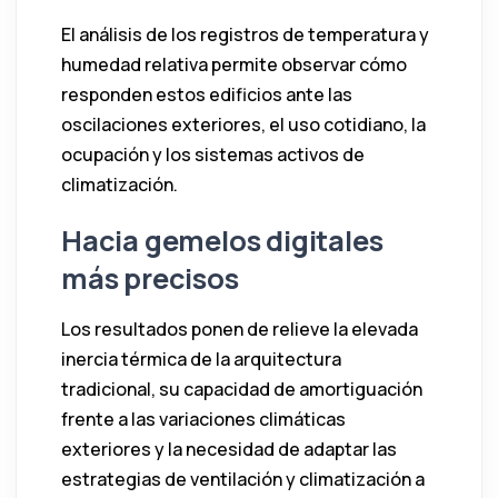
El análisis de los registros de temperatura y
humedad relativa permite observar cómo
responden estos edificios ante las
oscilaciones exteriores, el uso cotidiano, la
ocupación y los sistemas activos de
climatización.
Hacia gemelos digitales
más precisos
Los resultados ponen de relieve la elevada
inercia térmica de la arquitectura
tradicional, su capacidad de amortiguación
frente a las variaciones climáticas
exteriores y la necesidad de adaptar las
estrategias de ventilación y climatización a