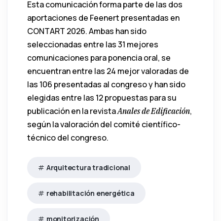
Esta comunicación forma parte de las dos
aportaciones de Feenert presentadas en
CONTART 2026. Ambas han sido
seleccionadas entre las 31 mejores
comunicaciones para ponencia oral, se
encuentran entre las 24 mejor valoradas de
las 106 presentadas al congreso y han sido
elegidas entre las 12 propuestas para su
publicación en la revista
,
Anales de Edificación
según la valoración del comité científico-
técnico del congreso.
Arquitectura tradicional
rehabilitación energética
monitorización