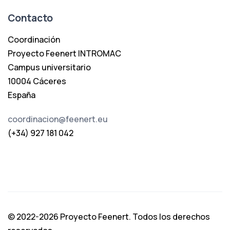
Contacto
Coordinación
Proyecto Feenert INTROMAC
Campus universitario
10004 Cáceres
España
coordinacion@feenert.eu
(+34) 927 181 042
© 2022-2026 Proyecto Feenert. Todos los derechos