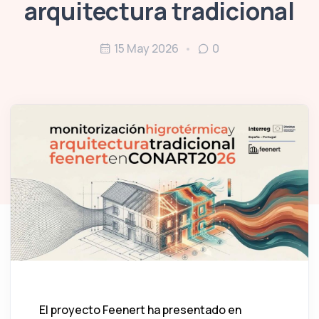
arquitectura tradicional
15 May 2026
0
El proyecto Feenert ha presentado en