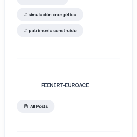
simulación energética
patrimonio construido
FEENERT-EUROACE
All Posts