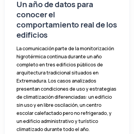
Un año de datos para
conocer el
comportamiento real de los
edificios
La comunicación parte de la monitorización
higrotérmica continua durante un año
completo en tres edificios públicos de
arquitectura tradicional situados en
Extremadura. Los casos analizados
presentan condiciones de uso y estrategias
de climatización diferenciadas: un edificio
sin uso y en libre oscilación, un centro
escolar calefactado pero no refrigerado, y
un edificio administrativo y turístico
climatizado durante todo el año.