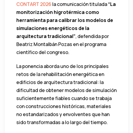
CONTART 2026
la comunicación titulada
“La
monitorización higrotérmica como
herramienta para calibrar los modelos de
simulaciones energéticos de la
arquitectura tradicional”
, defendida por
Beatriz Montalbán Pozas en el programa
científico del congreso.
La ponencia aborda uno de los principales
retos de la rehabilitación energética en
edificios de arquitectura tradicional: la
dificultad de obtener modelos de simulación
suficientemente fiables cuando se trabaja
con construcciones históricas, materiales
no estandarizados y envolventes que han
sido transformadas a lo largo del tiempo.