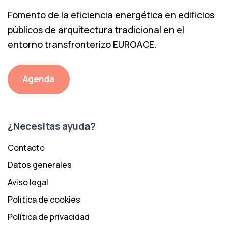
Fomento de la eficiencia energética en edificios
públicos de arquitectura tradicional en el
entorno transfronterizo EUROACE.
Agenda
¿Necesitas ayuda?
Contacto
Datos generales
Aviso legal
Política de cookies
Política de privacidad