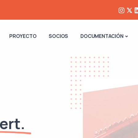
PROYECTO
SOCIOS
DOCUMENTACIÓN
ert.