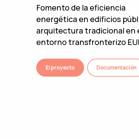
Fomento de la eficiencia
energética en edificios públ
arquitectura tradicional en 
entorno transfronterizo E
El proyecto
Documentación