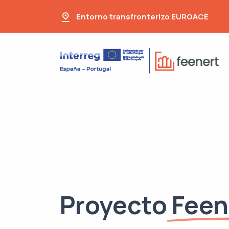
Entorno transfronterizo EUROACE
Proyecto
Feen