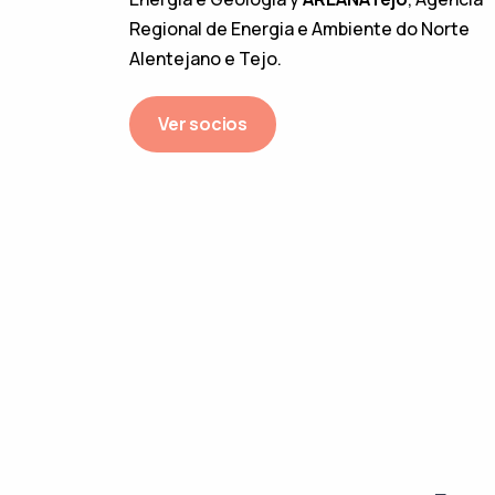
Regional de Energia e Ambiente do Norte
Alentejano e Tejo.
Ver socios