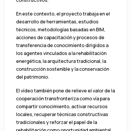
En este contexto, el proyecto trabaja en el
desarrollo de herramientas, estudios
técnicos, metodologías basadas en BIM,
acciones de capacitación y procesos de
transferencia de conocimiento dirigidos a
los agentes vinculados a la rehabilitación
energética, la arquitectura tradicional, la
construcción sostenible y la conservación
del patrimonio.
El vídeo también pone de relieve el valor de la
cooperación transfronteriza como vía para
compartir conocimiento, activar recursos
locales, recuperar técnicas constructivas
tradicionales y reforzar el papel de la
rehabilitación como oportunidad ambiental,