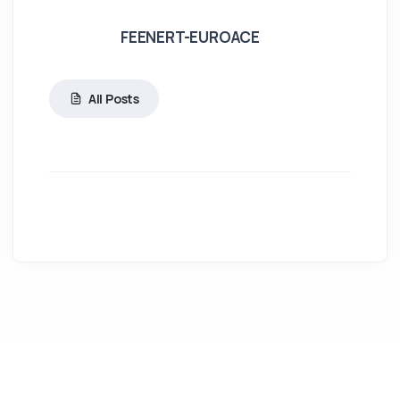
FEENERT-EUROACE
All Posts