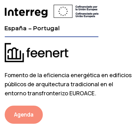
Fomento de la eficiencia energética en edificios
públicos de arquitectura tradicional en el
entorno transfronterizo EUROACE.
Agenda