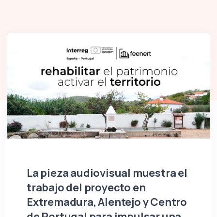
La pieza audiovisual muestra el
trabajo del proyecto en
Extremadura, Alentejo y Centro
de Portugal para impulsar una