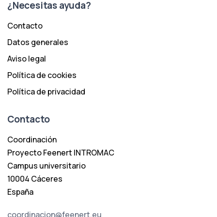
¿Necesitas ayuda?
Contacto
Datos generales
Aviso legal
Política de cookies
Política de privacidad
Contacto
Coordinación
Proyecto Feenert INTROMAC
Campus universitario
10004 Cáceres
España
coordinacion@feenert.eu