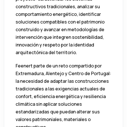
constructivos tradicionales, analizar su
comportamiento energético, identificar
soluciones compatibles con el patrimonio
construido y avanzar en metodologías de
intervención que integren sostenibilidad,
innovación y respeto por la identidad
arquitectónica del territorio.
Feenert parte de un reto compartido por
Extremadura, Alentejo y Centro de Portugal:
la necesidad de adaptar las construcciones
tradicionales a las exigencias actuales de
confort, eficiencia energética y resiliencia
climática sin aplicar soluciones
estandarizadas que puedan alterar sus
valores patrimoniales, materiales o
constructivos.