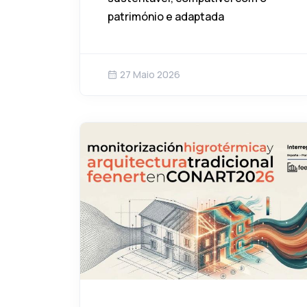
património e adaptada
27 Maio 2026