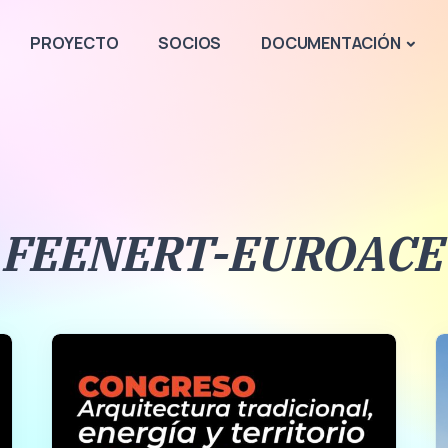
PROYECTO
SOCIOS
DOCUMENTACIÓN
FEENERT-EUROACE