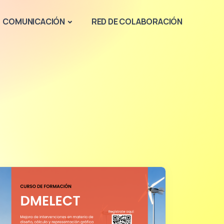
COMUNICACIÓN
RED DE COLABORACIÓN