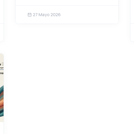
27 Mayo 2026