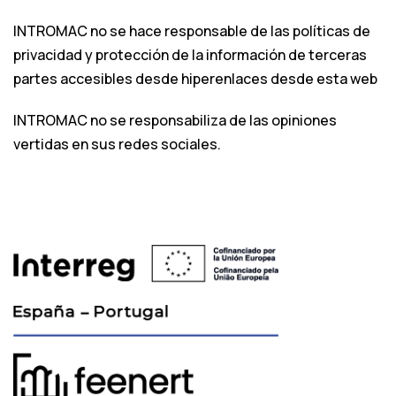
INTROMAC no se hace responsable de las políticas de
privacidad y protección de la información de terceras
partes accesibles desde hiperenlaces desde esta web
INTROMAC no se responsabiliza de las opiniones
vertidas en sus redes sociales.