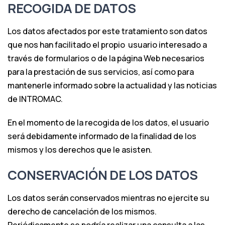
RECOGIDA DE DATOS
Los datos afectados por este tratamiento son datos
que nos han facilitado el propio
usuario interesado a
través de formularios o de la página Web necesarios
para la prestación de sus servicios, así como para
mantenerle informado sobre la actualidad y las noticias
de INTROMAC.
En el momento de la recogida de los datos, el usuario
será debidamente informado de la finalidad de los
mismos y los derechos que le asisten.
CONSERVACIÓN DE LOS DATOS
Los datos serán conservados mientras no ejercite su
derecho de cancelación de los mismos.