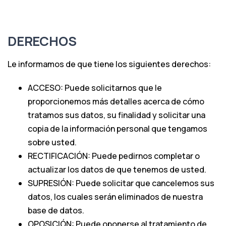
DERECHOS
Le informamos de que tiene los siguientes derechos:
ACCESO: Puede solicitarnos que le
proporcionemos más detalles acerca de cómo
tratamos sus datos, su finalidad y solicitar una
copia de la información personal que tengamos
sobre usted.
RECTIFICACIÓN: Puede pedirnos completar o
actualizar los datos de que tenemos de usted.
SUPRESIÓN: Puede solicitar que cancelemos sus
datos, los cuales serán eliminados de nuestra
base de datos.
OPOSICIÓN: Puede oponerse al tratamiento de