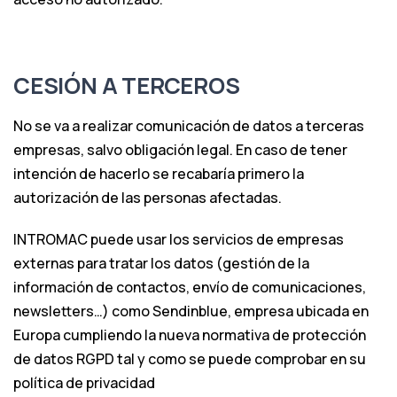
CESIÓN A TERCEROS
No se va a realizar comunicación de datos a terceras
empresas, salvo obligación legal. En caso de tener
intención de hacerlo se recabaría primero la
autorización de las personas afectadas.
INTROMAC puede usar los servicios de empresas
externas para tratar los datos (gestión de la
información de contactos, envío de comunicaciones,
newsletters…) como Sendinblue, empresa ubicada en
Europa cumpliendo la nueva normativa de protección
de datos RGPD tal y como se puede comprobar en su
política de privacidad