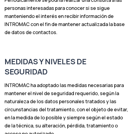
Periódicamente se podría realizar una consulta a las
personas interesadas para conocer si se sigue
manteniendo el interés en recibir información de
INTROMAC con el fin de mantener actualizada la base
de datos de contactos.
MEDIDAS Y NIVELES DE
SEGURIDAD
INTROMAC ha adoptado las medidas necesarias para
mantener el nivel de seguridad requerido, según la
naturaleza de los datos personales tratados y las
circunstancias del tratamiento, con el objeto de evitar,
en la medida de lo posible y siempre según el estado
de la técnica, su alteración, pérdida, tratamiento o
acceso no autorizado.