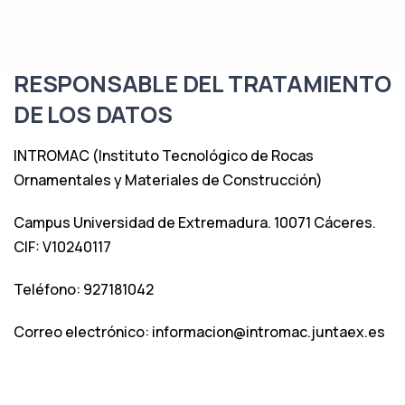
RESPONSABLE DEL TRATAMIENTO
DE LOS DATOS
INTROMAC (Instituto Tecnológico de Rocas
Ornamentales y Materiales de Construcción)
Campus Universidad de Extremadura. 10071 Cáceres.
CIF: V10240117
Teléfono: 927181042
Correo electrónico:
informacion@intromac.juntaex.es