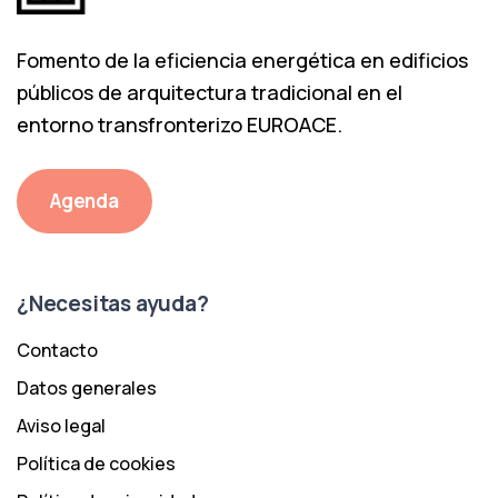
Fomento de la eficiencia energética en edificios
públicos de arquitectura tradicional en el
entorno transfronterizo EUROACE.
Agenda
¿Necesitas ayuda?
Contacto
Datos generales
Aviso legal
Política de cookies