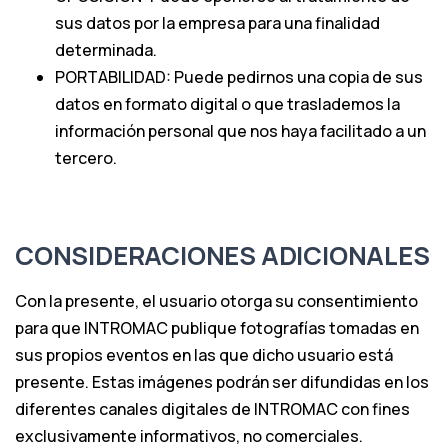
sus datos por la empresa para una finalidad
determinada.
PORTABILIDAD: Puede pedirnos una copia de sus
datos en formato digital o que traslademos la
información personal que nos haya facilitado a un
tercero.
CONSIDERACIONES ADICIONALES
Con la presente, el usuario otorga su consentimiento
para que INTROMAC publique fotografías tomadas en
sus propios eventos en las que dicho usuario está
presente. Estas imágenes podrán ser difundidas en los
diferentes canales digitales de INTROMAC con fines
exclusivamente informativos, no comerciales.