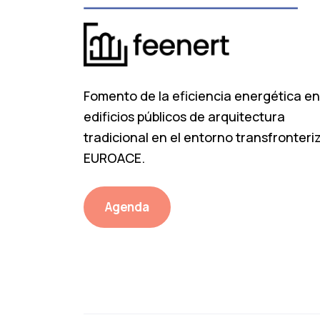
Fomento de la eficiencia energética en
edificios públicos de arquitectura
tradicional en el entorno transfronteri
EUROACE.
Agenda