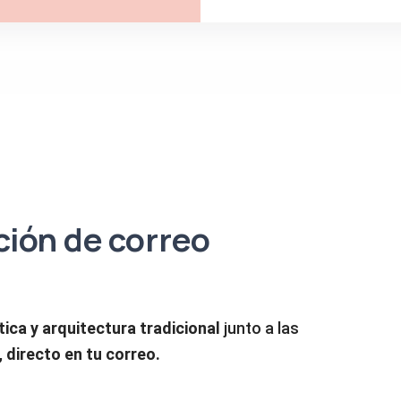
cción de correo
tica y arquitectura tradicional
junto a las
,
directo en tu correo.